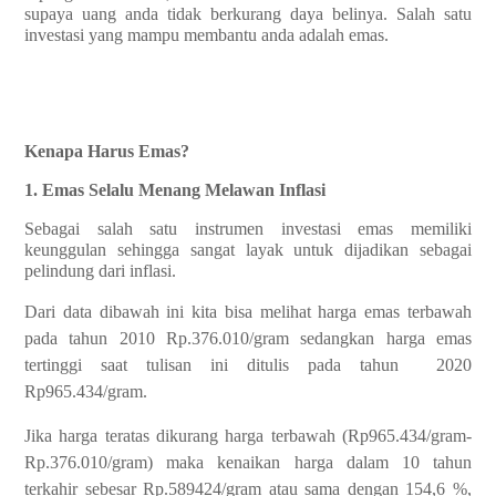
supaya uang anda tidak berkurang daya belinya. Salah satu
investasi yang mampu membantu anda adalah emas.
Kenapa Harus Emas?
1. Emas Selalu Menang Melawan Inflasi
Sebagai salah satu instrumen investasi emas memiliki
keunggulan sehingga sangat layak untuk dijadikan sebagai
pelindung dari inflasi.
Dari data dibawah ini kita bisa melihat harga emas terbawah
pada tahun 2010 Rp.376.010/gram sedangkan harga emas
tertinggi saat tulisan ini ditulis pada tahun 2020
Rp965.434/gram.
Jika harga teratas dikurang harga terbawah (Rp965.434/gram-
Rp.376.010/gram) maka kenaikan harga dalam 10 tahun
terkahir sebesar Rp.589424/gram atau sama dengan 154,6 %,