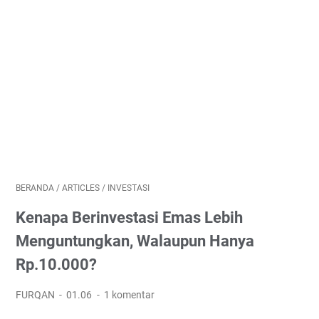
BERANDA
/
ARTICLES
/
INVESTASI
Kenapa Berinvestasi Emas Lebih
Menguntungkan, Walaupun Hanya
Rp.10.000?
FURQAN
01.06
1 komentar