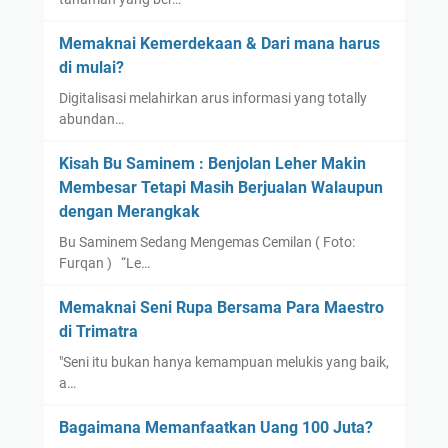
Memaknai Kemerdekaan & Dari mana harus
di mulai?
Digitalisasi melahirkan arus informasi yang totally
abundan…
Kisah Bu Saminem : Benjolan Leher Makin
Membesar Tetapi Masih Berjualan Walaupun
dengan Merangkak
Bu Saminem Sedang Mengemas Cemilan ( Foto:
Furqan ) “Le…
Memaknai Seni Rupa Bersama Para Maestro
di Trimatra
"Seni itu bukan hanya kemampuan melukis yang baik,
a…
Bagaimana Memanfaatkan Uang 100 Juta?