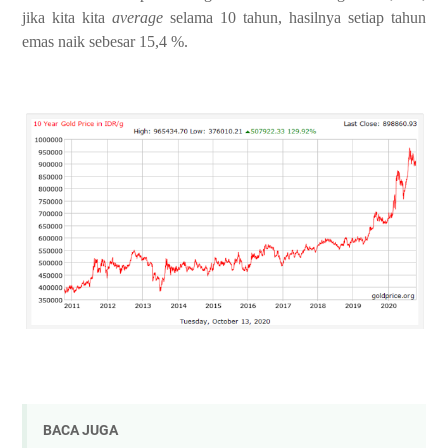
jika kita kita
average
selama 10 tahun, hasilnya setiap tahun
emas naik sebesar 15,4 %.
BACA JUGA