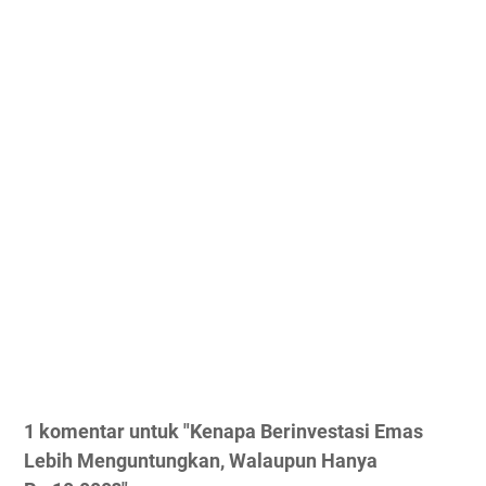
1 komentar untuk "Kenapa Berinvestasi Emas
Lebih Menguntungkan, Walaupun Hanya