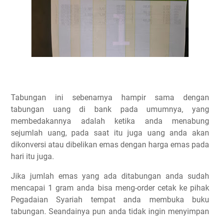
Tabungan ini sebenarnya hampir sama dengan
tabungan uang di bank pada umumnya, yang
membedakannya adalah ketika anda menabung
sejumlah uang, pada saat itu juga uang anda akan
dikonversi atau dibelikan emas dengan harga emas pada
hari itu juga.
Jika jumlah emas yang ada ditabungan anda sudah
mencapai 1 gram anda bisa meng-order cetak ke pihak
Pegadaian Syariah tempat anda membuka buku
tabungan. Seandainya pun anda tidak ingin menyimpan