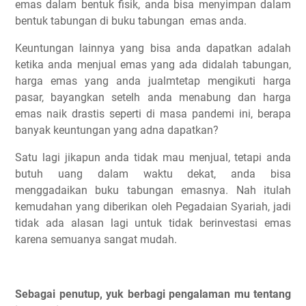
emas dalam bentuk fisik, anda bisa menyimpan dalam
bentuk tabungan di buku tabungan emas anda.
Keuntungan lainnya yang bisa anda dapatkan adalah
ketika anda menjual emas yang ada didalah tabungan,
harga emas yang anda jualmtetap mengikuti harga
pasar, bayangkan setelh anda menabung dan harga
emas naik drastis seperti di masa pandemi ini, berapa
banyak keuntungan yang adna dapatkan?
Satu lagi jikapun anda tidak mau menjual, tetapi anda
butuh uang dalam waktu dekat, anda bisa
menggadaikan buku tabungan emasnya. Nah itulah
kemudahan yang diberikan oleh Pegadaian Syariah, jadi
tidak ada alasan lagi untuk tidak berinvestasi emas
karena semuanya sangat mudah.
Sebagai penutup, yuk berbagi pengalaman mu tentang