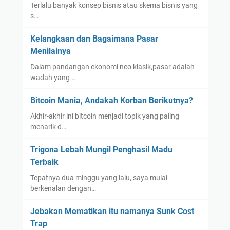
Terlalu banyak konsep bisnis atau skema bisnis yang
s…
Kelangkaan dan Bagaimana Pasar
Menilainya
Dalam pandangan ekonomi neo klasik,pasar adalah
wadah yang …
Bitcoin Mania, Andakah Korban Berikutnya?
Akhir-akhir ini bitcoin menjadi topik yang paling
menarik d…
Trigona Lebah Mungil Penghasil Madu
Terbaik
Tepatnya dua minggu yang lalu, saya mulai
berkenalan dengan…
Jebakan Mematikan itu namanya Sunk Cost
Trap