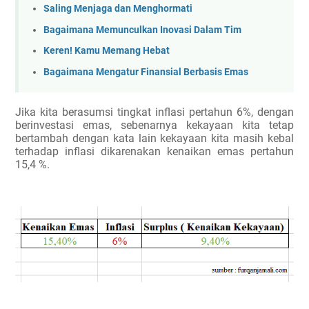
Saling Menjaga dan Menghormati
Bagaimana Memunculkan Inovasi Dalam Tim
Keren! Kamu Memang Hebat
Bagaimana Mengatur Finansial Berbasis Emas
Jika kita berasumsi tingkat inflasi pertahun 6%, dengan
berinvestasi emas, sebenarnya kekayaan kita tetap
bertambah dengan kata lain kekayaan kita masih kebal
terhadap inflasi dikarenakan kenaikan emas pertahun
15,4 %.