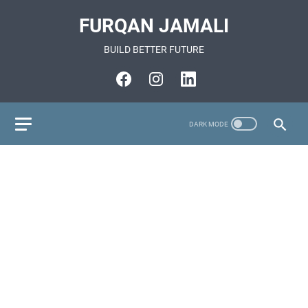
FURQAN JAMALI
BUILD BETTER FUTURE