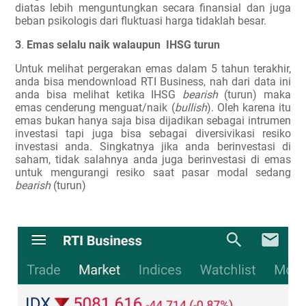
diatas lebih menguntungkan secara finansial dan juga
beban psikologis dari fluktuasi harga tidaklah besar.
3
.
Emas selalu naik walaupun IHSG turun
Untuk melihat pergerakan emas dalam 5 tahun terakhir,
anda bisa mendownload RTI Business, nah dari data ini
anda bisa melihat ketika IHSG
bearish
(turun) maka
emas cenderung menguat/naik (
bullish
). Oleh karena itu
emas bukan hanya saja bisa dijadikan sebagai intrumen
investasi tapi juga bisa sebagai diversivikasi resiko
investasi anda. Singkatnya jika anda berinvestasi di
saham, tidak salahnya anda juga berinvestasi di emas
untuk mengurangi resiko saat pasar modal sedang
bearish
(turun)