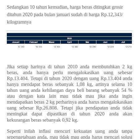
Sedangkan 10 tahun kemudian, harga beras ditingkat grosir
ditahun 2020 pada bulan januari sudah di harga Rp.12,343/
kilogramnya
Jika setiap harinya di tahun 2010 anda membutuhkan 2 kg
beras, anda hanya perlu mengalokasikan uang sebesar
Rp.13.404. Tetapi di tahun 2020 dengan uang Rp.13.404 anda
hanya mendapat beras sebanyak 1,08 kg, artinya selama 10
tahun uang anda kehilangan daya beli barang sebanyak 54 %
atau dengan kata lain mau tidak mau jika anda ingin
mendapatkan beras 2 kg perharinya anda harus mengalokasikan
uang sebesar Rp.26.808. Tetapi jika pendapatan anda tidak
meningkat dapat dipastikan di tahun 2020 anda akan
kekurangan beras sebanyak 0,92 kg.
Seperti inilah inflasi mencuri kekuatan uang anda tanpa
sepengetahuan anda, mau tidak mau anda harus mencari solusi