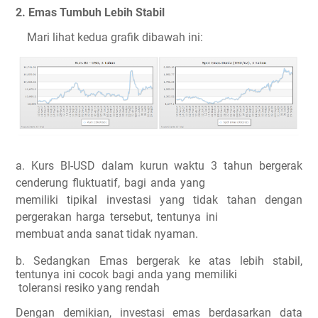
2. Emas Tumbuh Lebih Stabil
Mari lihat kedua grafik dibawah ini:
a. Kurs BI-USD dalam kurun waktu 3 tahun bergerak
cenderung fluktuatif, bagi anda yang
memiliki tipikal investasi yang tidak tahan dengan
pergerakan harga tersebut, tentunya ini
membuat anda sanat tidak nyaman.
b. Sedangkan Emas bergerak ke atas lebih stabil,
tentunya ini cocok bagi anda yang memiliki
toleransi resiko yang rendah
Dengan demikian, investasi emas berdasarkan data