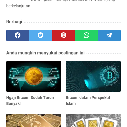
berkelanjutan.
Berbagi
Anda mungkin menyukai postingan ini
Ngaji Bitcoin:Sudah Turun
Bitcoin dalam Perspektif
Banyak!
Islam