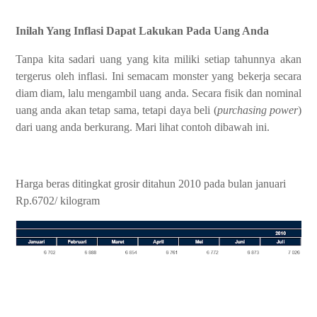
Inilah Yang Inflasi Dapat Lakukan Pada Uang Anda
Tanpa kita sadari uang yang kita miliki setiap tahunnya akan
tergerus oleh inflasi. Ini semacam monster yang bekerja secara
diam diam, lalu mengambil uang anda. Secara fisik dan nominal
uang anda akan tetap sama, tetapi daya beli (
purchasing power
)
dari uang anda berkurang. Mari lihat contoh dibawah ini.
Harga beras ditingkat grosir ditahun 2010 pada bulan januari
Rp.6702/ kilogram