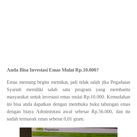
Anda Bisa Investasi Emas Mulai Rp.10.000?
Emas memang begitu memikat, jadi tidak salah jika Pegadaian
Syariah memiliki salah satu program yang membantu
masyarakat untuk investasi emas mulai Rp.10.000. Kemudahan
ini bisa anda dapatkan dengan membuka buku tabungan emas
dengan biaya Administrasi awal sebesar Rp.56.000, dan itu
sudah termasuk emas seberat 0,01 gram.