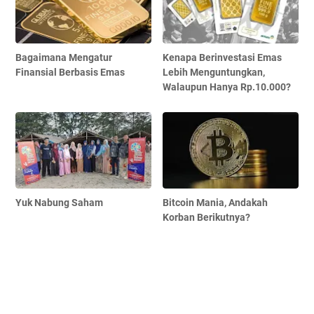
Bagaimana Mengatur
Kenapa Berinvestasi Emas
Finansial Berbasis Emas
Lebih Menguntungkan,
Walaupun Hanya Rp.10.000?
Yuk Nabung Saham
Bitcoin Mania, Andakah
Korban Berikutnya?