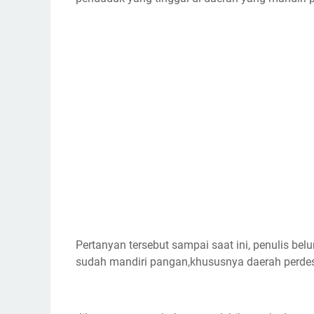
Pertanyan tersebut sampai saat ini, penulis 
sudah mandiri pangan,khususnya daerah perd