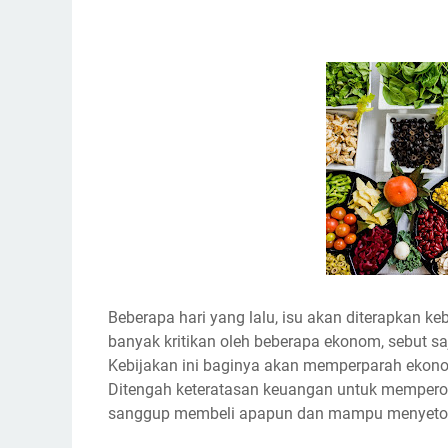
Beberapa hari yang lalu, isu akan diterapkan 
banyak kritikan oleh beberapa ekonom, sebut s
Kebijakan ini baginya akan memperparah ekonom
Ditengah keteratasan keuangan untuk mempero
sanggup membeli apapun dan mampu menyetok