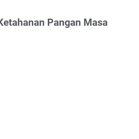
 Ketahanan Pangan Masa