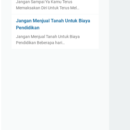
Jangan Sampai Ya Kamu Terus
Memaksakan Diri Untuk Terus Mel…
Jangan Menjual Tanah Untuk Biaya
Pendidikan
Jangan Menjual Tanah Untuk Biaya
Pendidikan Beberapa hari…