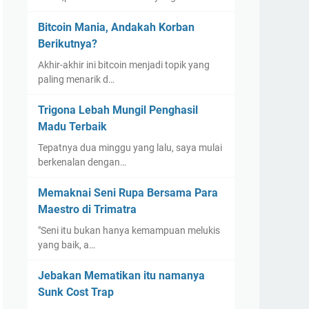
Bitcoin Mania, Andakah Korban
Berikutnya?
Akhir-akhir ini bitcoin menjadi topik yang
paling menarik d…
Trigona Lebah Mungil Penghasil
Madu Terbaik
Tepatnya dua minggu yang lalu, saya mulai
berkenalan dengan…
Memaknai Seni Rupa Bersama Para
Maestro di Trimatra
"Seni itu bukan hanya kemampuan melukis
yang baik, a…
Jebakan Mematikan itu namanya
Sunk Cost Trap