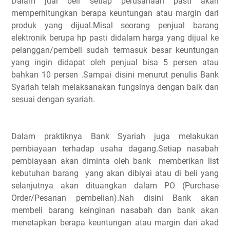
Dalam jual beli setiap perusahaan pasti akan
memperhitungkan berapa keuntungan atau margin dari
produk yang dijual.Misal seorang penjual barang
elektronik berupa hp pasti didalam harga yang dijual ke
pelanggan/pembeli sudah termasuk besar keuntungan
yang ingin didapat oleh penjual bisa 5 persen atau
bahkan 10 persen .Sampai disini menurut penulis Bank
Syariah telah melaksanakan fungsinya dengan baik dan
sesuai dengan syariah.
Dalam praktiknya Bank Syariah juga melakukan
pembiayaan terhadap usaha dagang.Setiap nasabah
pembiayaan akan diminta oleh bank memberikan list
kebutuhan barang yang akan dibiyai atau di beli yang
selanjutnya akan dituangkan dalam PO (Purchase
Order/Pesanan pembelian).Nah disini Bank akan
membeli barang keinginan nasabah dan bank akan
menetapkan berapa keuntungan atau margin dari akad