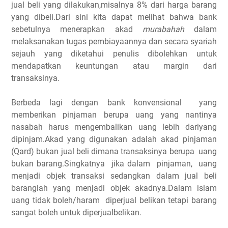
jual beli yang dilakukan,misalnya 8% dari harga barang
yang dibeli.Dari sini kita dapat melihat bahwa bank
sebetulnya menerapkan akad
murabahah
dalam
melaksanakan tugas pembiayaannya dan secara syariah
sejauh yang diketahui penulis dibolehkan untuk
mendapatkan keuntungan atau margin dari
transaksinya.
Berbeda lagi dengan bank konvensional yang
memberikan pinjaman berupa uang yang nantinya
nasabah harus mengembalikan uang lebih dariyang
dipinjam.Akad yang digunakan adalah akad pinjaman
(Qard) bukan jual beli dimana transaksinya berupa uang
bukan barang.Singkatnya jika dalam pinjaman, uang
menjadi objek transaksi sedangkan dalam jual beli
baranglah yang menjadi objek akadnya.Dalam islam
uang tidak boleh/haram diperjual belikan tetapi barang
sangat boleh untuk diperjualbelikan.