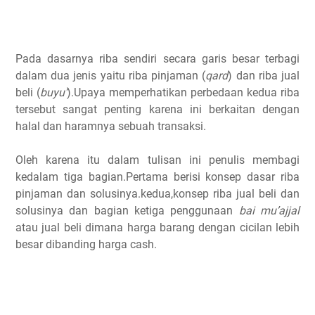
Pada dasarnya riba sendiri secara garis besar terbagi
dalam dua jenis yaitu riba pinjaman (
qard
) dan riba jual
beli (
buyu’
).Upaya memperhatikan perbedaan kedua riba
tersebut sangat penting karena ini berkaitan dengan
halal dan haramnya sebuah transaksi.
Oleh karena itu dalam tulisan ini penulis membagi
kedalam tiga bagian.Pertama berisi konsep dasar riba
pinjaman dan solusinya.kedua,konsep riba jual beli dan
solusinya dan bagian ketiga penggunaan
bai mu’ajjal
atau jual beli dimana harga barang dengan cicilan lebih
besar dibanding harga cash.