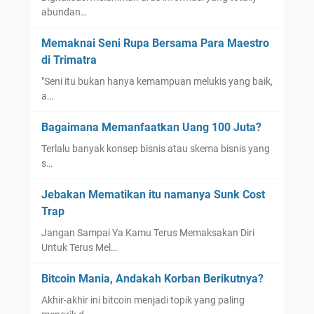
abundan…
Memaknai Seni Rupa Bersama Para Maestro
di Trimatra
"Seni itu bukan hanya kemampuan melukis yang baik,
a…
Bagaimana Memanfaatkan Uang 100 Juta?
Terlalu banyak konsep bisnis atau skema bisnis yang
s…
Jebakan Mematikan itu namanya Sunk Cost
Trap
Jangan Sampai Ya Kamu Terus Memaksakan Diri
Untuk Terus Mel…
Bitcoin Mania, Andakah Korban Berikutnya?
Akhir-akhir ini bitcoin menjadi topik yang paling