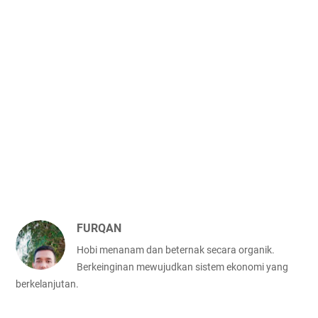
FURQAN
Hobi menanam dan beternak secara organik.
Berkeinginan mewujudkan sistem ekonomi yang
berkelanjutan.