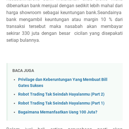
dibenarkan bank menjual dengan sedikit lebih mahal dari
harga showroom sebagai keuntungan bank.Seandainya
bank mengambil keuntungan atau margin 10 % dari
transaksi tersebut maka nasabah akan membayar
sekirar 330 juta dengan besar cicilan yang disepakati
setiap bulannya.
BACA JUGA
Privilage dan Keberuntungan Yang Membuat Bill
Gates Sukses
Robot Trading Tak Seindah Hayalanmu (Part 2)
Robot Trading Tak Seindah Hayalanmu (Part 1)
Bagaimana Memanfaatkan Uang 100 Juta?