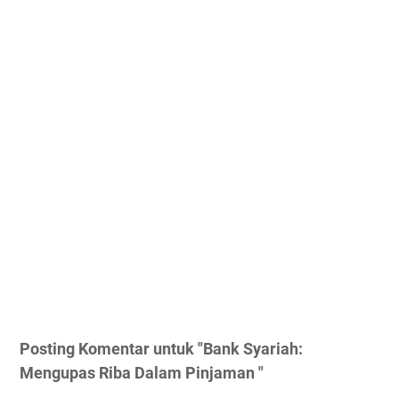
Posting Komentar untuk "Bank Syariah:
Mengupas Riba Dalam Pinjaman "