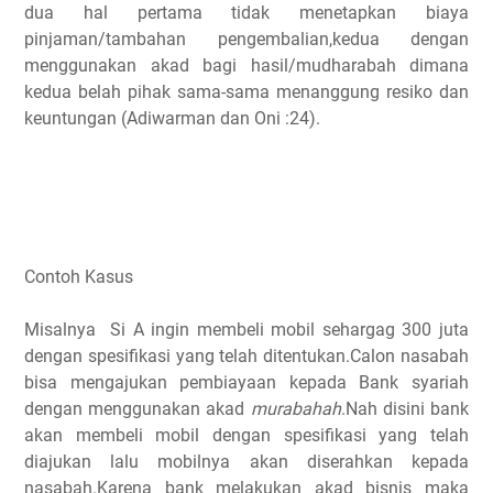
dua hal pertama tidak menetapkan biaya
pinjaman/tambahan pengembalian,kedua dengan
menggunakan akad bagi hasil/mudharabah dimana
kedua belah pihak sama-sama menanggung resiko dan
keuntungan (Adiwarman dan Oni :24).
Contoh Kasus
Misalnya Si A ingin membeli mobil sehargag 300 juta
dengan spesifikasi yang telah ditentukan.Calon nasabah
bisa mengajukan pembiayaan kepada Bank syariah
dengan menggunakan akad
murabahah
.Nah disini bank
akan membeli mobil dengan spesifikasi yang telah
diajukan lalu mobilnya akan diserahkan kepada
nasabah.Karena bank melakukan akad bisnis maka