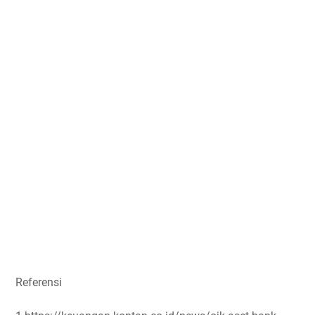
Referensi