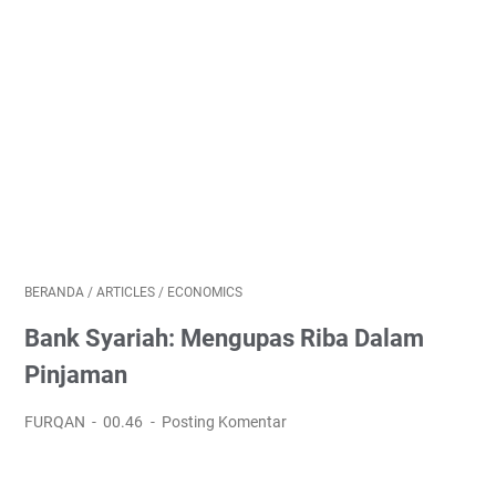
BERANDA
/
ARTICLES
/
ECONOMICS
Bank Syariah: Mengupas Riba Dalam
Pinjaman
FURQAN
00.46
Posting Komentar