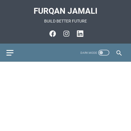
FURQAN JAMALI
BUILD BETTER FUTURE