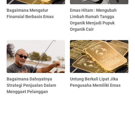
Bagaimana Mengatur
Emas Hitam : Mengubah
Finansial Berbasis Emas
Limbah Rumah Tangga
Organik Menjadi Pupuk
Organik Cair
Bagaimana Dahsyatnya
Untung Berkali Lipat Jika
Strategi Penjualan Dalam
Pengusaha Memiliki Emas
Menggaet Pelanggan