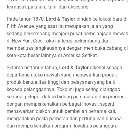
termasuk pakaian, kain, dan aksesoris.
Pada tahun 1870,
Lord & Taylor
pindah ke lokasi baru di
Fifth Avenue, yang saat itu merupakan jalan yang
sedang berkembang menjadi pusat perbelanjaan mewah
di New York City. Toko ini terus berkembang dan
memperluas jangkauannya dengan membuka cabang di
kota-kota besar lainnya di Amerika Serikat.
Selama bertahun-tahun,
Lord & Taylor
dikenal sebagai
departemen toko mewah yang menawarkan produk-
produk berkualitas tinggi dan pelayanan yang baik
kepada pelanggannya. Toko ini juga sering dianggap
sebagai pelopor dalam bidang pemasaran dan promosi,
dengan memperkenalkan berbagai inovasi, seperti
menawarkan diskon untuk pembelian pertama kali,
mengadakan pesta pameran dan pertunjukan busana,
dan memperkenalkan program loyalitas pelanggan.