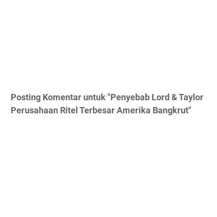
Posting Komentar untuk "Penyebab Lord & Taylor
Perusahaan Ritel Terbesar Amerika Bangkrut"