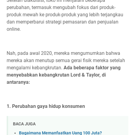
Setelah diakuisisi, toko ini menjalani beberapa
perubahan, termasuk mengubah fokus dari produk-
produk mewah ke produk-produk yang lebih terjangkau
dan memperbarui strategi pemasaran dan penjualan
online.
Nah, pada awal 2020, mereka mengumumkan bahwa
mereka akan menutup semua gerai fisik mereka setelah
mengalami kebangkrutan.
Ada beberapa faktor yang
menyebabkan kebangkrutan Lord & Taylor, di
antaranya:
1. Perubahan gaya hidup konsumen
BACA JUGA
Bagaimana Memanfaatkan Uang 100 Juta?