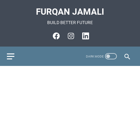
FURQAN JAMALI
BUILD BETTER FUTURE