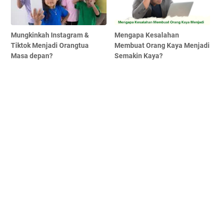
Mungkinkah Instagram &
Mengapa Kesalahan
Tiktok Menjadi Orangtua
Membuat Orang Kaya Menjadi
Masa depan?
Semakin Kaya?