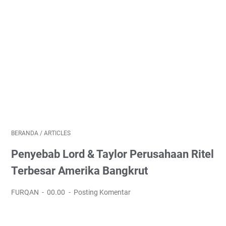
BERANDA
/
ARTICLES
Penyebab Lord & Taylor Perusahaan Ritel
Terbesar Amerika Bangkrut
FURQAN
00.00
Posting Komentar