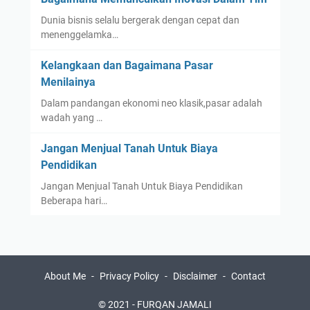
Dunia bisnis selalu bergerak dengan cepat dan
menenggelamka…
Kelangkaan dan Bagaimana Pasar
Menilainya
Dalam pandangan ekonomi neo klasik,pasar adalah
wadah yang …
Jangan Menjual Tanah Untuk Biaya
Pendidikan
Jangan Menjual Tanah Untuk Biaya Pendidikan
Beberapa hari…
About Me
Privacy Policy
Disclaimer
Contact
© 2021 -
FURQAN JAMALI