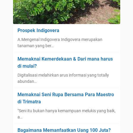
Prospek Indigovera
A.Mengenal Indigovera Indigovera merupakan
tanaman yang ber…
Memaknai Kemerdekaan & Dari mana harus
di mulai?
Digitalisasi melahirkan arus informasi yang totally
abundan…
Memaknai Seni Rupa Bersama Para Maestro
di Trimatra
"Seni itu bukan hanya kemampuan melukis yang baik,
a…
Bagaimana Memanfaatkan Uang 100 Juta?