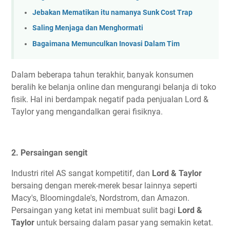
Jebakan Mematikan itu namanya Sunk Cost Trap
Saling Menjaga dan Menghormati
Bagaimana Memunculkan Inovasi Dalam Tim
Dalam beberapa tahun terakhir, banyak konsumen
beralih ke belanja online dan mengurangi belanja di toko
fisik. Hal ini berdampak negatif pada penjualan Lord &
Taylor yang mengandalkan gerai fisiknya.
2. Persaingan sengit
Industri ritel AS sangat kompetitif, dan
Lord & Taylor
bersaing dengan merek-merek besar lainnya seperti
Macy's, Bloomingdale's, Nordstrom, dan Amazon.
Persaingan yang ketat ini membuat sulit bagi
Lord &
Taylor
untuk bersaing dalam pasar yang semakin ketat.