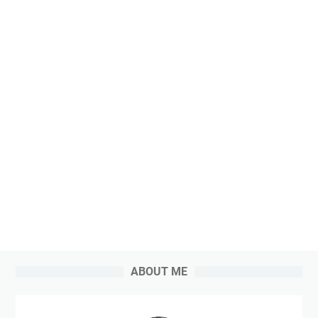
ABOUT ME