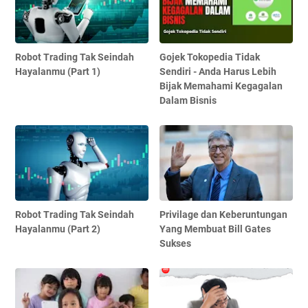
Robot Trading Tak Seindah
Gojek Tokopedia Tidak
Hayalanmu (Part 1)
Sendiri - Anda Harus Lebih
Bijak Memahami Kegagalan
Dalam Bisnis
Robot Trading Tak Seindah
Privilage dan Keberuntungan
Hayalanmu (Part 2)
Yang Membuat Bill Gates
Sukses