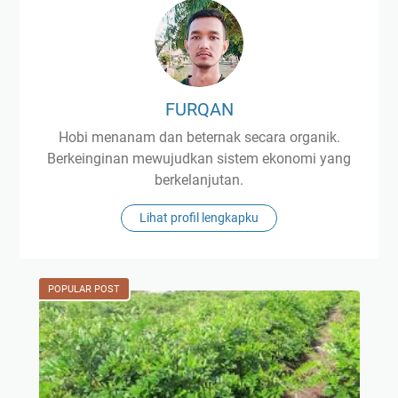
FURQAN
Hobi menanam dan beternak secara organik.
Berkeinginan mewujudkan sistem ekonomi yang
berkelanjutan.
Lihat profil lengkapku
POPULAR POST