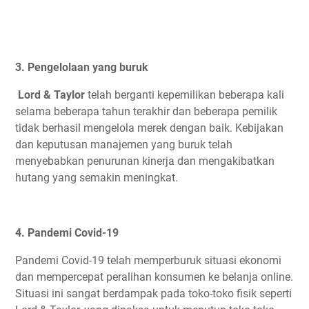
3. Pengelolaan yang buruk
Lord & Taylor
telah berganti kepemilikan beberapa kali
selama beberapa tahun terakhir dan beberapa pemilik
tidak berhasil mengelola merek dengan baik. Kebijakan
dan keputusan manajemen yang buruk telah
menyebabkan penurunan kinerja dan mengakibatkan
hutang yang semakin meningkat.
4. Pandemi Covid-19
Pandemi Covid-19 telah memperburuk situasi ekonomi
dan mempercepat peralihan konsumen ke belanja online.
Situasi ini sangat berdampak pada toko-toko fisik seperti