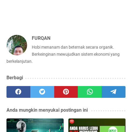
FURQAN
Hobi menanam dan beternak secara organik.
Berkeinginan mewujudkan sistem ekonomi yang
berkelanjutan.
Berbagi
Anda mungkin menyukai postingan ini